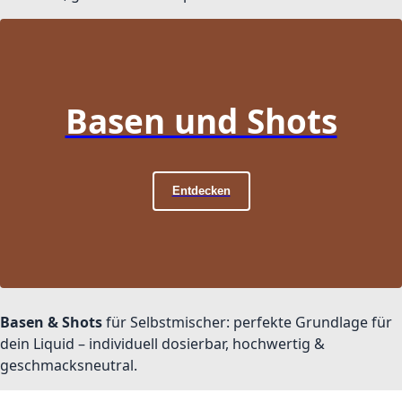
Basen und Shots
Entdecken
Basen & Shots
für Selbstmischer: perfekte Grundlage für
dein Liquid – individuell dosierbar, hochwertig &
geschmacksneutral.