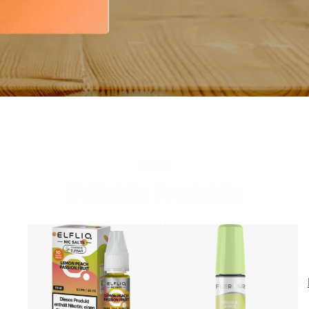
Beliebte Produkte