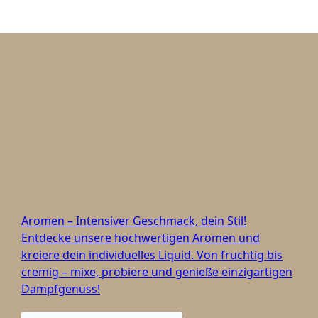
Aromen – Intensiver Geschmack, dein Stil!
Entdecke unsere hochwertigen Aromen und
kreiere dein individuelles Liquid. Von fruchtig bis
cremig – mixe, probiere und genieße einzigartigen
Dampfgenuss!