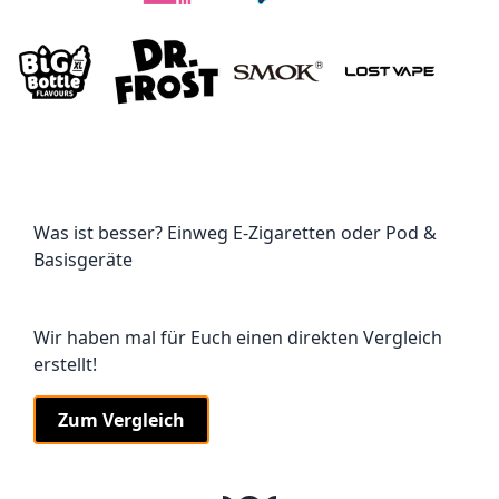
Was ist besser? Einweg E-Zigaretten oder Pod &
Basisgeräte
Wir haben mal für Euch einen direkten Vergleich
erstellt!
Zum Vergleich