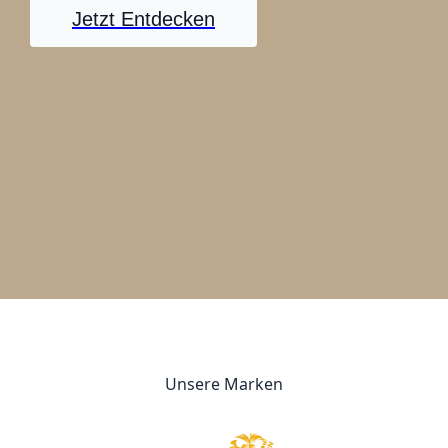
Jetzt Entdecken
Unsere Marken