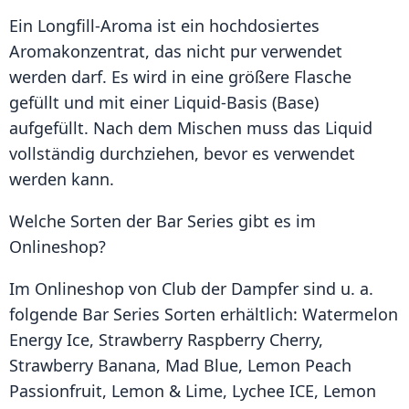
Ein Longfill-Aroma ist ein hochdosiertes
Aromakonzentrat, das nicht pur verwendet
werden darf. Es wird in eine größere Flasche
gefüllt und mit einer Liquid-Basis (Base)
aufgefüllt. Nach dem Mischen muss das Liquid
vollständig durchziehen, bevor es verwendet
werden kann.
Welche Sorten der Bar Series gibt es im
Onlineshop?
Im Onlineshop von Club der Dampfer sind u. a.
folgende Bar Series Sorten erhältlich: Watermelon
Energy Ice, Strawberry Raspberry Cherry,
Strawberry Banana, Mad Blue, Lemon Peach
Passionfruit, Lemon & Lime, Lychee ICE, Lemon