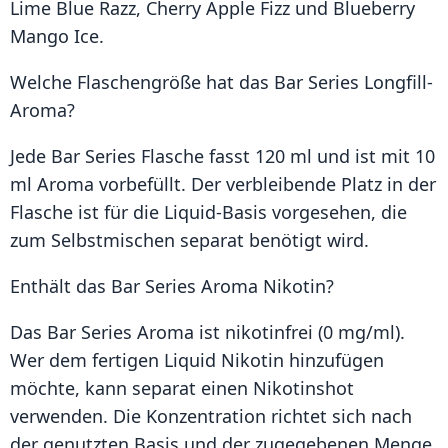
Lime Blue Razz, Cherry Apple Fizz und Blueberry
Mango Ice.
Welche Flaschengröße hat das Bar Series Longfill-
Aroma?
Jede Bar Series Flasche fasst 120 ml und ist mit 10
ml Aroma vorbefüllt. Der verbleibende Platz in der
Flasche ist für die Liquid-Basis vorgesehen, die
zum Selbstmischen separat benötigt wird.
Enthält das Bar Series Aroma Nikotin?
Das Bar Series Aroma ist nikotinfrei (0 mg/ml).
Wer dem fertigen Liquid Nikotin hinzufügen
möchte, kann separat einen Nikotinshot
verwenden. Die Konzentration richtet sich nach
der genutzten Basis und der zugegebenen Menge