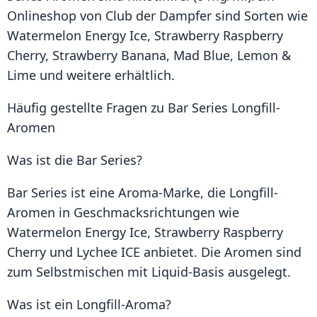
Onlineshop von Club der Dampfer sind Sorten wie
Watermelon Energy Ice, Strawberry Raspberry
Cherry, Strawberry Banana, Mad Blue, Lemon &
Lime und weitere erhältlich.
Häufig gestellte Fragen zu Bar Series Longfill-
Aromen
Was ist die Bar Series?
Bar Series ist eine Aroma-Marke, die Longfill-
Aromen in Geschmacksrichtungen wie
Watermelon Energy Ice, Strawberry Raspberry
Cherry und Lychee ICE anbietet. Die Aromen sind
zum Selbstmischen mit Liquid-Basis ausgelegt.
Was ist ein Longfill-Aroma?