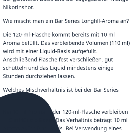
Nikotinshot.
Wie mischt man ein Bar Series Longfill-Aroma an?
Die 120-ml-Flasche kommt bereits mit 10 ml
Aroma befüllt. Das verbleibende Volumen (110 ml)
wird mit einer Liquid-Basis aufgefüllt.
Anschließend Flasche fest verschließen, gut
schütteln und das Liquid mindestens einige
Stunden durchziehen lassen.
Welches Mischverhältnis ist bei der Bar Series
vorgesehen?
Bei 10 ml Aroma in der 120-ml-Flasche verbleiben
110 ml für die Basis. Das Verhältnis beträgt 10 ml
Aroma auf 110 ml Basis. Bei Verwendung eines