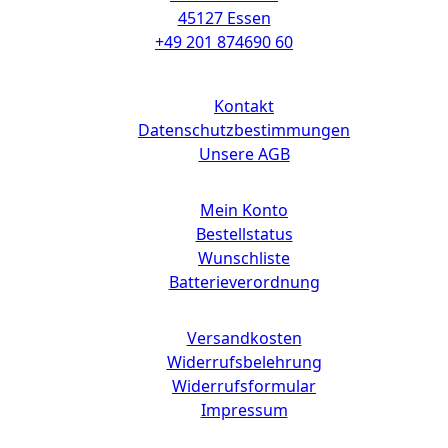
45127 Essen
+49 201 874690 60
Links
Kontakt
Datenschutzbestimmungen
Unsere AGB
Mein Konto
Bestellstatus
Wunschliste
Batterieverordnung
Versandkosten
Widerrufsbelehrung
Widerrufsformular
Impressum