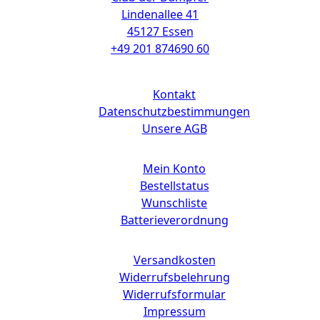
Lindenallee 41
45127 Essen
+49 201 874690 60
Links
Kontakt
Datenschutzbestimmungen
Unsere AGB
Mein Konto
Bestellstatus
Wunschliste
Batterieverordnung
Versandkosten
Widerrufsbelehrung
Widerrufsformular
Impressum