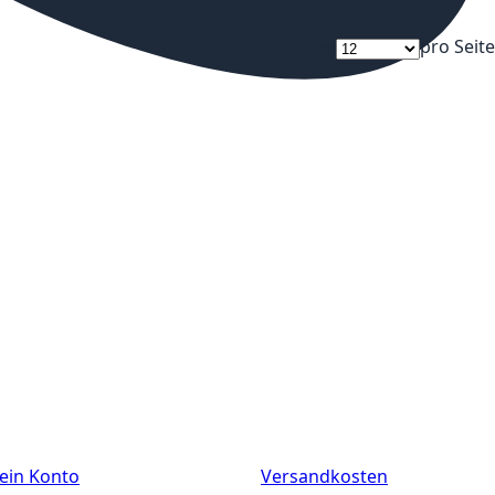
Zeige
pro Seite
ein Konto
Versandkosten