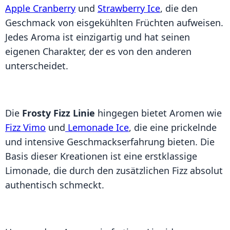
Apple Cranberry
und
Strawberry Ice
, die den
Geschmack von eisgekühlten Früchten aufweisen.
Jedes Aroma ist einzigartig und hat seinen
eigenen Charakter, der es von den anderen
unterscheidet.
Die
Frosty Fizz Linie
hingegen bietet Aromen wie
Fizz Vimo
und
Lemonade Ice
, die eine prickelnde
und intensive Geschmackserfahrung bieten. Die
Basis dieser Kreationen ist eine erstklassige
Limonade, die durch den zusätzlichen Fizz absolut
authentisch schmeckt.