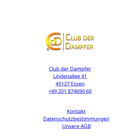
Kontakt
Club der Dampfer
Lindenallee 41
45127 Essen
+49 201 874690 60
Links
Kontakt
Datenschutzbestimmungen
Unsere AGB