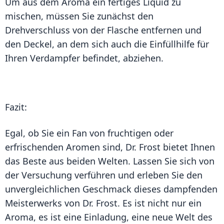
Um aus dem Aroma ein fertiges Liquid zu
mischen, müssen Sie zunächst den
Drehverschluss von der Flasche entfernen und
den Deckel, an dem sich auch die Einfüllhilfe für
Ihren Verdampfer befindet, abziehen.
Fazit:
Egal, ob Sie ein Fan von fruchtigen oder
erfrischenden Aromen sind, Dr. Frost bietet Ihnen
das Beste aus beiden Welten. Lassen Sie sich von
der Versuchung verführen und erleben Sie den
unvergleichlichen Geschmack dieses dampfenden
Meisterwerks von Dr. Frost. Es ist nicht nur ein
Aroma, es ist eine Einladung, eine neue Welt des