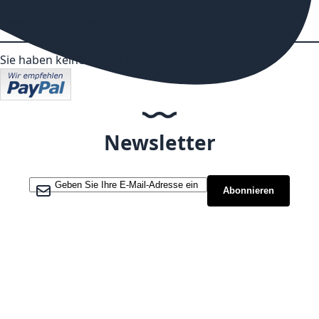
Produkte vergleichen
Sie haben keine Artikel zum vergleichen.
Newsletter
Melden Sie sich für unseren Newsletter an:
Abonnieren