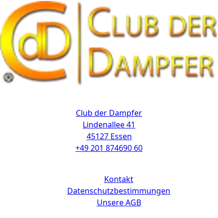
Kontakt
Club der Dampfer
Lindenallee 41
45127 Essen
+49 201 874690 60
Links
Kontakt
Datenschutzbestimmungen
Unsere AGB