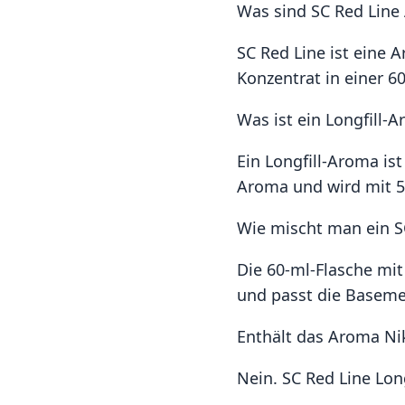
Was sind SC Red Lin
SC Red Line ist eine 
Konzentrat in einer 60
Was ist ein Longfill-
Ein Longfill-Aroma is
Aroma und wird mit 5
Wie mischt man ein S
Die 60-ml-Flasche mit
und passt die Baseme
Enthält das Aroma Ni
Nein. SC Red Line Lon