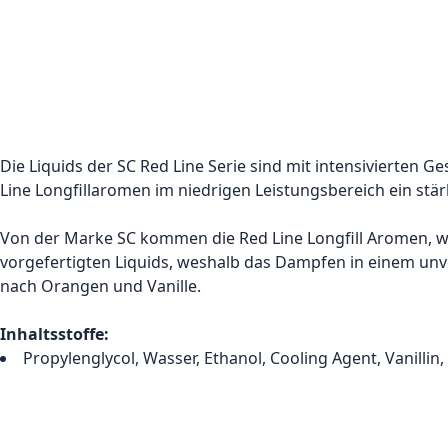
Die Liquids der SC Red Line Serie sind mit intensivierten 
Line Longfillaromen im niedrigen Leistungsbereich ein st
Von der Marke SC kommen die Red Line Longfill Aromen, wel
vorgefertigten Liquids, weshalb das Dampfen in einem unv
nach Orangen und Vanille.
Inhaltsstoffe:
Propylenglycol, Wasser, Ethanol, Cooling Agent, Vanillin