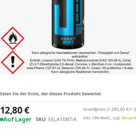
Seien Sie der Erste, der dieses Produkt bewertet
12,80 €
(1.280,00 €/1 l)
Auf Lager
Inkl. 19% MwSt., zzgl.
Versand
SKU
5ELA10BT-A