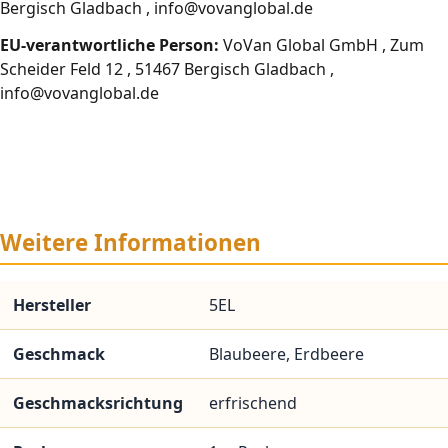
Bergisch Gladbach , info@vovanglobal.de
EU-verantwortliche Person:
VoVan Global GmbH , Zum
Scheider Feld 12 , 51467 Bergisch Gladbach ,
info@vovanglobal.de
Weitere Informationen
Hersteller
5EL
Geschmack
Blaubeere, Erdbeere
Geschmacksrichtung
erfrischend