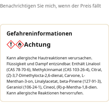
Benachrichtigen Sie mich, wenn der Preis fällt
Gefahreninformationen
Achtung
Kann allergische Hautreaktionen verursachen.
Flüssigkeit und Dampf entzündbar. Enthält Linalool
(CAS 78-70-6), Methylcinnamat (CAS 103-26-4), Citral,
(Z)-3,7-Dimethylocta-2,6-dienal, Carvone, L-
Menthan-3-on, Linalylacetat, beta-Pinene (127-91-3),
Geraniol (106-24-1), Cineol, (R)-p-Mentha-1,8-dien.
Kann allergische Reaktionen hervorrufen.