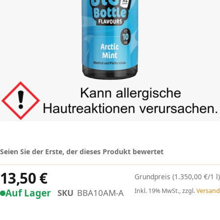
Seien Sie der Erste, der dieses Produkt bewertet
13,50 €
(1.350,00 €/1 l)
Auf Lager
Inkl. 19% MwSt., zzgl.
Versand
SKU
BBA10AM-A