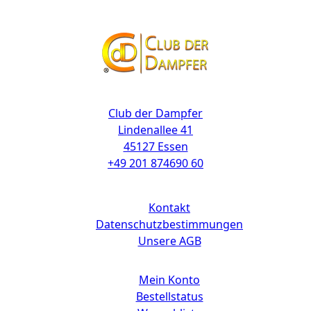
Kontakt
Club der Dampfer
Lindenallee 41
45127 Essen
+49 201 874690 60
Links
Kontakt
Datenschutzbestimmungen
Unsere AGB
Mein Konto
Bestellstatus