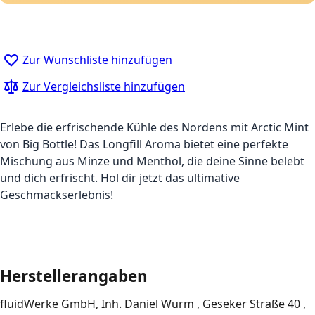
Zur Wunschliste hinzufügen
Zur Vergleichsliste hinzufügen
Erlebe die erfrischende Kühle des Nordens mit Arctic Mint
von Big Bottle! Das Longfill Aroma bietet eine perfekte
Mischung aus Minze und Menthol, die deine Sinne belebt
und dich erfrischt. Hol dir jetzt das ultimative
Geschmackserlebnis!
Herstellerangaben
fluidWerke GmbH, Inh. Daniel Wurm , Geseker Straße 40 ,