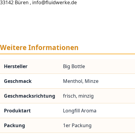
33142 Büren , info@fluidwerke.de
Weitere Informationen
Hersteller
Big Bottle
Geschmack
Menthol, Minze
Geschmacksrichtung
frisch, minzig
Produktart
Longfill Aroma
Packung
1er Packung