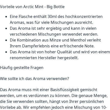
Vorteile von Arctic Mint - Big Bottle
Eine Flasche enthält 30ml des hochkonzentrierten
Aromas, was für viele Mischungen ausreicht.
Das Aroma ist sehr ergiebig und kann in vielen
verschiedenen Mischungen verwendet werden.
Die Kombination aus Minze und Menthol verleiht
Ihrem Dampferlebnis eine erfrischende Note.
Das Aroma ist von hoher Qualität und wird von einem
renommierten Hersteller hergestellt.
Häufig gestellte Fragen
Wie sollte ich das Aroma verwenden?
Das Aroma muss mit einer Basisflüssigkeit gemischt
werden, um es verdünnen zu können. Die genaue Menge,
die Sie verwenden sollten, hängt von Ihrer persönlichen
Vorliebe ab. Wir empfehlen jedoch eine Mischung von 10-