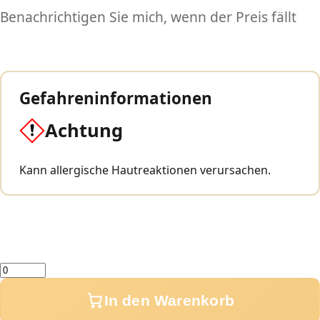
Benachrichtigen Sie mich, wenn der Preis fällt
Gefahreninformationen
Achtung
Kann allergische Hautreaktionen verursachen.
Menge
In den Warenkorb