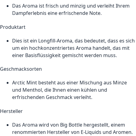
Das Aroma ist frisch und minzig und verleiht Ihrem
Dampferlebnis eine erfrischende Note.
Produktart
Dies ist ein Longfill-Aroma, das bedeutet, dass es sich
um ein hochkonzentriertes Aroma handelt, das mit
einer Basisflüssigkeit gemischt werden muss.
Geschmacksorten
Arctic Mint besteht aus einer Mischung aus Minze
und Menthol, die Ihnen einen kühlen und
erfrischenden Geschmack verleiht.
Hersteller
Das Aroma wird von Big Bottle hergestellt, einem
renommierten Hersteller von E-Liquids und Aromen.