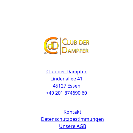
Kontakt
Club der Dampfer
Lindenallee 41
45127 Essen
+49 201 874690 60
Links
Kontakt
Datenschutzbestimmungen
Unsere AGB