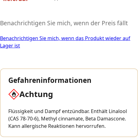
Benachrichtigen Sie mich, wenn der Preis fällt
Benachrichtigen Sie mich, wenn das Produkt wieder auf
Lager ist
Gefahreninformationen
Achtung
Flüssigkeit und Dampf entzündbar. Enthält Linalool
(CAS 78-70-6), Methyl cinnamate, Beta Damascone.
Kann allergische Reaktionen hervorrufen.