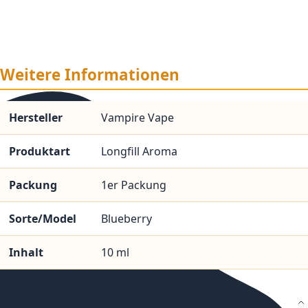
Weitere Informationen
Hersteller
Vampire Vape
Produktart
Longfill Aroma
Packung
1er Packung
Sorte/Model
Blueberry
Inhalt
10 ml
Details