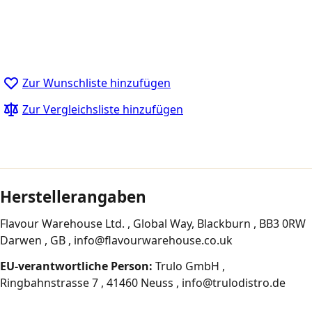
Zur Wunschliste hinzufügen
Zur Vergleichsliste hinzufügen
Herstellerangaben
Flavour Warehouse Ltd. , Global Way, Blackburn , BB3 0RW
Darwen , GB , info@flavourwarehouse.co.uk
EU-verantwortliche Person:
Trulo GmbH ,
Ringbahnstrasse 7 , 41460 Neuss , info@trulodistro.de