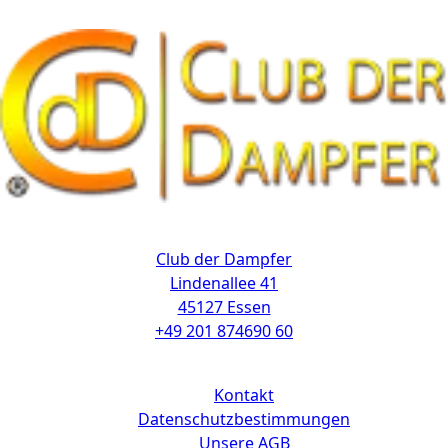
Kontakt
Club der Dampfer
Lindenallee 41
45127 Essen
+49 201 874690 60
Links
Kontakt
Datenschutzbestimmungen
Unsere AGB