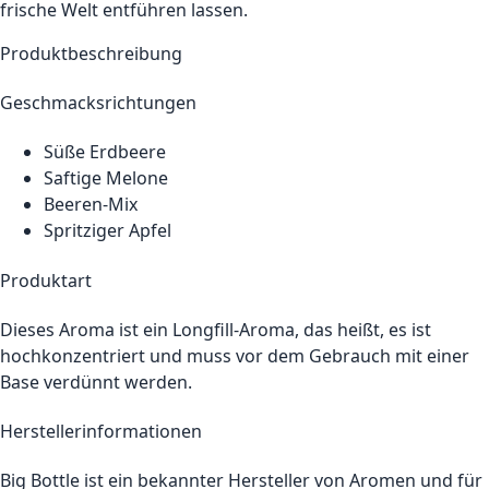
frische Welt entführen lassen.
Produktbeschreibung
Geschmacksrichtungen
Süße Erdbeere
Saftige Melone
Beeren-Mix
Spritziger Apfel
Produktart
Dieses Aroma ist ein Longfill-Aroma, das heißt, es ist
hochkonzentriert und muss vor dem Gebrauch mit einer
Base verdünnt werden.
Herstellerinformationen
Big Bottle ist ein bekannter Hersteller von Aromen und für