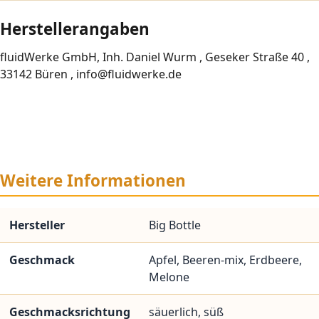
Herstellerangaben
fluidWerke GmbH, Inh. Daniel Wurm , Geseker Straße 40 ,
33142 Büren , info@fluidwerke.de
Weitere Informationen
Hersteller
Big Bottle
Geschmack
Apfel, Beeren-mix, Erdbeere,
Melone
Geschmacksrichtung
säuerlich, süß