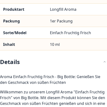
Produktart
Longfill Aroma
Packung
1er Packung
Sorte/Model
Einfach Fruchtig Frisch
Inhalt
10 ml
Details
Aroma Einfach Fruchtig Frisch - Big Bottle: Genießen Sie
den Geschmack von süßen Früchten
Willkommen zu unserem Longfill Aroma "Einfach Fruchtig
Frisch" von Big Bottle. Mit diesem Produkt können Sie den
Geschmack von süßen Früchten genießen und sich in eine