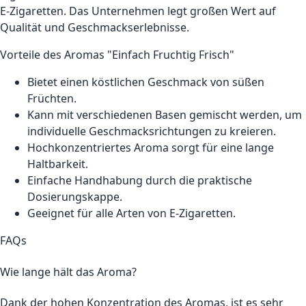
E-Zigaretten. Das Unternehmen legt großen Wert auf
Qualität und Geschmackserlebnisse.
Vorteile des Aromas "Einfach Fruchtig Frisch"
Bietet einen köstlichen Geschmack von süßen
Früchten.
Kann mit verschiedenen Basen gemischt werden, um
individuelle Geschmacksrichtungen zu kreieren.
Hochkonzentriertes Aroma sorgt für eine lange
Haltbarkeit.
Einfache Handhabung durch die praktische
Dosierungskappe.
Geeignet für alle Arten von E-Zigaretten.
FAQs
Wie lange hält das Aroma?
Dank der hohen Konzentration des Aromas, ist es sehr