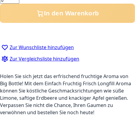
In den Warenkorb
Zur Wunschliste hinzufügen
Zur Vergleichsliste hinzufügen
Holen Sie sich jetzt das erfrischend fruchtige Aroma von
Big Bottle! Mit dem Einfach Fruchtig Frisch Longfill Aroma
können Sie köstliche Geschmacksrichtungen wie süße
Limone, saftige Erdbeere und knackiger Apfel genießen.
Verpassen Sie nicht die Chance, Ihren Gaumen zu
verwöhnen und bestellen Sie noch heute!