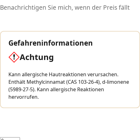
Benachrichtigen Sie mich, wenn der Preis fällt
Gefahreninformationen
Achtung
Kann allergische Hautreaktionen verursachen.
Enthält Methylcinnamat (CAS 103-26-4), d-limonene
(5989-27-5). Kann allergische Reaktionen
hervorrufen.
Menge