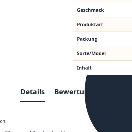
Geschmack
Produktart
Packung
Sorte/Model
Inhalt
Details
Bewertungen
ch.