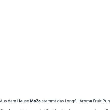
Aus dem Hause
MaZa
stammt das Longfill Aroma Fruit Pun