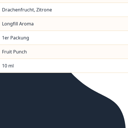
Drachenfrucht, Zitrone
Longfill Aroma
1er Packung
Fruit Punch
10 ml