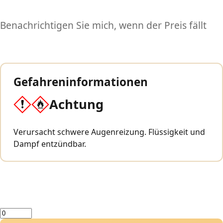
Benachrichtigen Sie mich, wenn der Preis fällt
Gefahreninformationen
Achtung
Verursacht schwere Augenreizung. Flüssigkeit und
Dampf entzündbar.
Menge