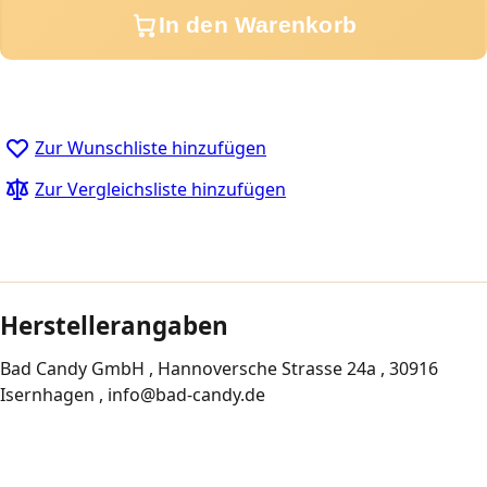
In den Warenkorb
Zur Wunschliste hinzufügen
Zur Vergleichsliste hinzufügen
Herstellerangaben
Bad Candy GmbH , Hannoversche Strasse 24a , 30916
Isernhagen , info@bad-candy.de