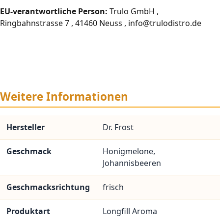
EU-verantwortliche Person:
Trulo GmbH ,
Ringbahnstrasse 7 , 41460 Neuss , info@trulodistro.de
Weitere Informationen
Hersteller
Dr. Frost
Geschmack
Honigmelone,
Johannisbeeren
Geschmacksrichtung
frisch
Produktart
Longfill Aroma