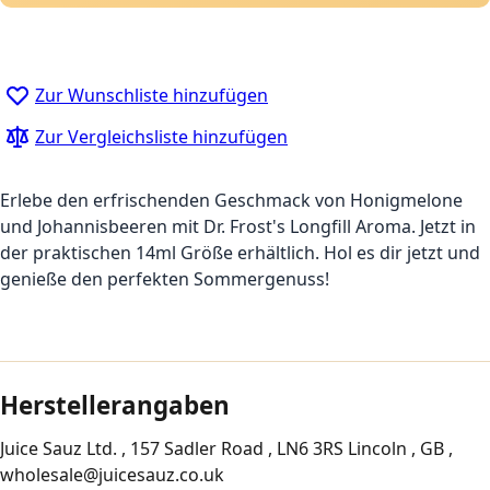
Zur Wunschliste hinzufügen
Zur Vergleichsliste hinzufügen
Erlebe den erfrischenden Geschmack von Honigmelone
und Johannisbeeren mit Dr. Frost's Longfill Aroma. Jetzt in
der praktischen 14ml Größe erhältlich. Hol es dir jetzt und
genieße den perfekten Sommergenuss!
Herstellerangaben
Juice Sauz Ltd. , 157 Sadler Road , LN6 3RS Lincoln , GB ,
wholesale@juicesauz.co.uk