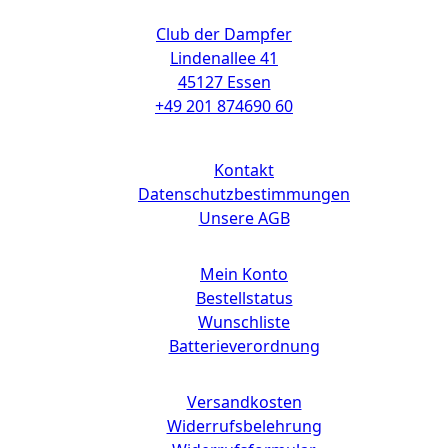
Kontakt
Club der Dampfer
Lindenallee 41
45127 Essen
+49 201 874690 60
Links
Kontakt
Datenschutzbestimmungen
Unsere AGB
Mein Konto
Bestellstatus
Wunschliste
Batterieverordnung
Versandkosten
Widerrufsbelehrung