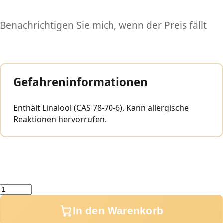
Benachrichtigen Sie mich, wenn der Preis fällt
Gefahreninformationen
Enthält Linalool (CAS 78-70-6). Kann allergische
Reaktionen hervorrufen.
Menge
In den Warenkorb