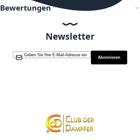
Bewertungen
Newsletter
Melden Sie sich für unseren Newsletter an:
Abonnieren