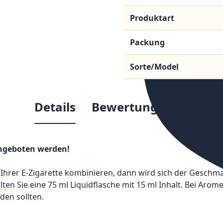
Produktart
Packung
Sorte/Model
Details
Bewertungen
angeboten werden!
Ihrer E-Zigarette kombinieren, dann wird sich der Geschmac
ten Sie eine 75 ml Liquidflasche mit 15 ml Inhalt. Bei Arom
en sollten.