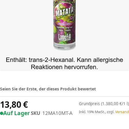
Seien Sie der Erste, der dieses Produkt bewertet
13,80 €
(1.380,00 €/1 l)
Auf Lager
Inkl. 19% MwSt., zzgl.
Versand
SKU
12MA10MT-A