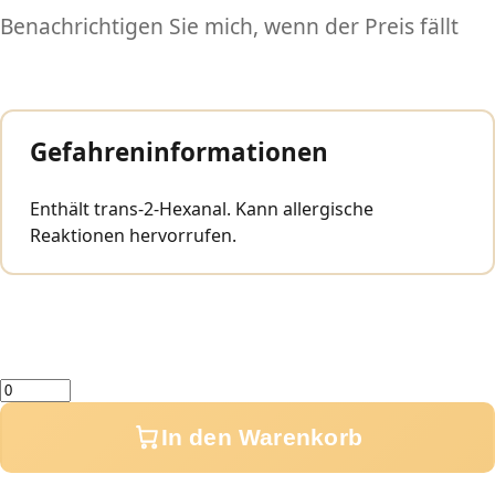
Benachrichtigen Sie mich, wenn der Preis fällt
Gefahreninformationen
Enthält trans-2-Hexanal. Kann allergische
Reaktionen hervorrufen.
Menge
In den Warenkorb