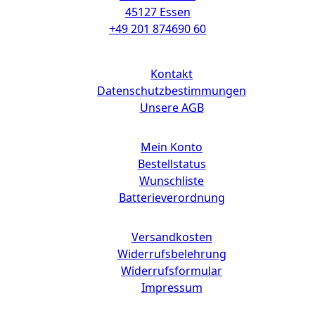
45127 Essen
+49 201 874690 60
Links
Kontakt
Datenschutzbestimmungen
Unsere AGB
Mein Konto
Bestellstatus
Wunschliste
Batterieverordnung
Versandkosten
Widerrufsbelehrung
Widerrufsformular
Impressum