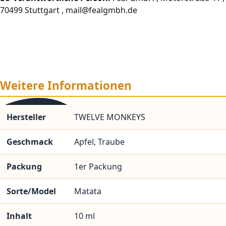
70499 Stuttgart , mail@fealgmbh.de
Weitere Informationen
Hersteller
TWELVE MONKEYS
Geschmack
Apfel, Traube
Packung
1er Packung
Sorte/Model
Matata
Inhalt
10 ml