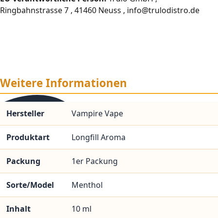
Ringbahnstrasse 7 , 41460 Neuss , info@trulodistro.de
Weitere Informationen
Hersteller
Vampire Vape
Produktart
Longfill Aroma
Packung
1er Packung
Sorte/Model
Menthol
Inhalt
10 ml