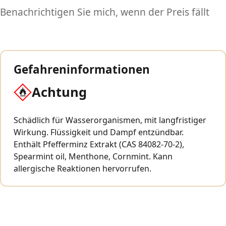
Benachrichtigen Sie mich, wenn der Preis fällt
Gefahreninformationen
Achtung
Schädlich für Wasserorganismen, mit langfristiger
Wirkung. Flüssigkeit und Dampf entzündbar.
Enthält Pfefferminz Extrakt (CAS 84082-70-2),
Spearmint oil, Menthone, Cornmint. Kann
allergische Reaktionen hervorrufen.