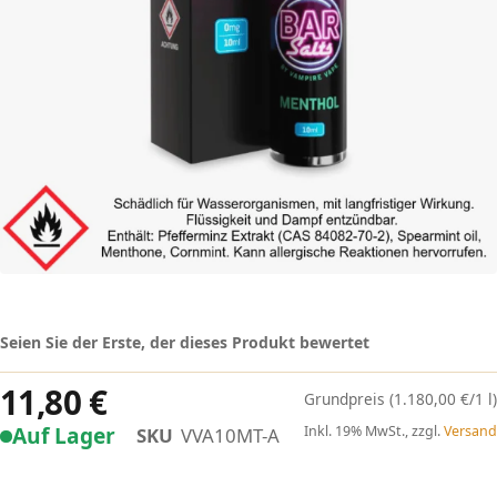
Seien Sie der Erste, der dieses Produkt bewertet
11,80 €
(1.180,00 €/1 l)
Auf Lager
Inkl. 19% MwSt., zzgl.
Versand
SKU
VVA10MT-A