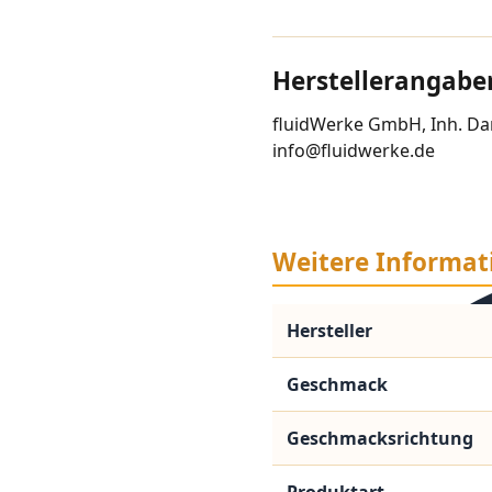
Herstellerangabe
fluidWerke GmbH, Inh. Dan
info@fluidwerke.de
Weitere Informat
Hersteller
Geschmack
Geschmacksrichtung