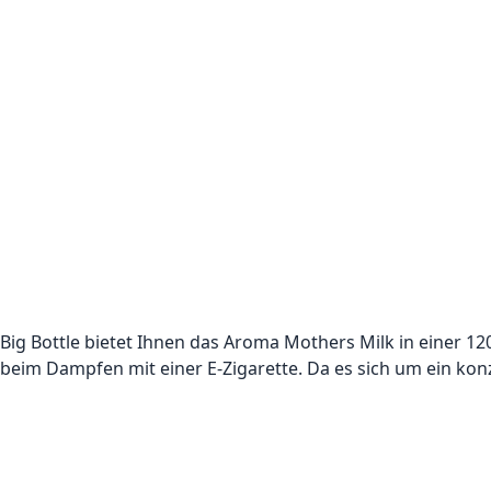
Big Bottle bietet Ihnen das Aroma Mothers Milk in einer 12
beim Dampfen mit einer E-Zigarette. Da es sich um ein kon