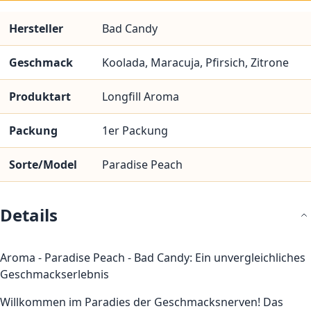
Hersteller
Bad Candy
Geschmack
Koolada, Maracuja, Pfirsich, Zitrone
Produktart
Longfill Aroma
Packung
1er Packung
Sorte/Model
Paradise Peach
Details
Aroma - Paradise Peach - Bad Candy: Ein unvergleichliches
Geschmackserlebnis
Willkommen im Paradies der Geschmacksnerven! Das