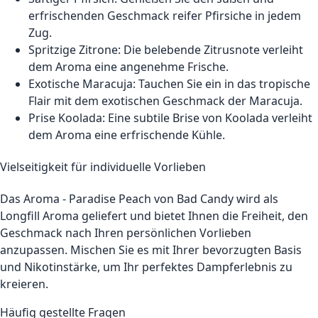
erfrischenden Geschmack reifer Pfirsiche in jedem
Zug.
Spritzige Zitrone: Die belebende Zitrusnote verleiht
dem Aroma eine angenehme Frische.
Exotische Maracuja: Tauchen Sie ein in das tropische
Flair mit dem exotischen Geschmack der Maracuja.
Prise Koolada: Eine subtile Brise von Koolada verleiht
dem Aroma eine erfrischende Kühle.
Vielseitigkeit für individuelle Vorlieben
Das Aroma - Paradise Peach von Bad Candy wird als
Longfill Aroma geliefert und bietet Ihnen die Freiheit, den
Geschmack nach Ihren persönlichen Vorlieben
anzupassen. Mischen Sie es mit Ihrer bevorzugten Basis
und Nikotinstärke, um Ihr perfektes Dampferlebnis zu
kreieren.
Häufig gestellte Fragen