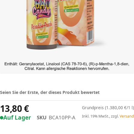
Seien Sie der Erste, der dieses Produkt bewertet
13,80 €
(1.380,00 €/1 l)
Auf Lager
Inkl. 19% MwSt., zzgl.
Versand
SKU
BCA10PP-A