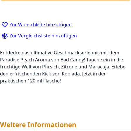
Zur Wunschliste hinzufügen
Zur Vergleichsliste hinzufügen
Entdecke das ultimative Geschmackserlebnis mit dem
Paradise Peach Aroma von Bad Candy! Tauche ein in die
fruchtige Welt von Pfirsich, Zitrone und Maracuja. Erlebe
den erfrischenden Kick von Koolada. Jetzt in der
praktischen 120 ml Flasche!
Weitere Informationen