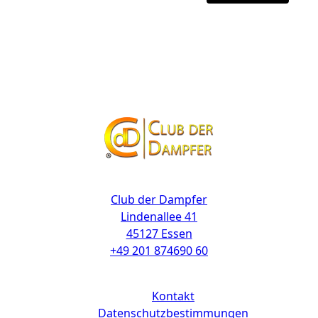
Kontakt
Club der Dampfer
Lindenallee 41
45127 Essen
+49 201 874690 60
Links
Kontakt
Datenschutzbestimmungen