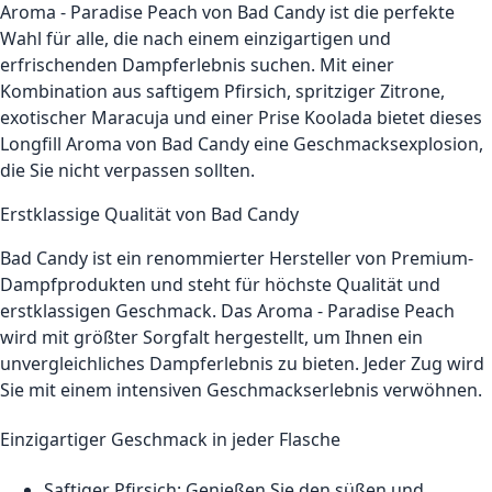
Aroma - Paradise Peach von Bad Candy ist die perfekte
Wahl für alle, die nach einem einzigartigen und
erfrischenden Dampferlebnis suchen. Mit einer
Kombination aus saftigem Pfirsich, spritziger Zitrone,
exotischer Maracuja und einer Prise Koolada bietet dieses
Longfill Aroma von Bad Candy eine Geschmacksexplosion,
die Sie nicht verpassen sollten.
Erstklassige Qualität von Bad Candy
Bad Candy ist ein renommierter Hersteller von Premium-
Dampfprodukten und steht für höchste Qualität und
erstklassigen Geschmack. Das Aroma - Paradise Peach
wird mit größter Sorgfalt hergestellt, um Ihnen ein
unvergleichliches Dampferlebnis zu bieten. Jeder Zug wird
Sie mit einem intensiven Geschmackserlebnis verwöhnen.
Einzigartiger Geschmack in jeder Flasche
Saftiger Pfirsich: Genießen Sie den süßen und