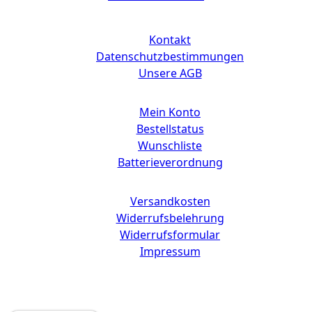
Links
Kontakt
Datenschutzbestimmungen
Unsere AGB
Mein Konto
Bestellstatus
Wunschliste
Batterieverordnung
Versandkosten
Widerrufsbelehrung
Widerrufsformular
Impressum
Copyright © 2025 CdD GmbH