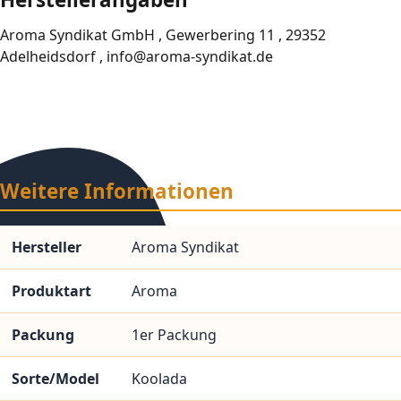
Aroma Syndikat GmbH , Gewerbering 11 , 29352
Adelheidsdorf , info@aroma-syndikat.de
Weitere Informationen
Hersteller
Aroma Syndikat
Produktart
Aroma
Packung
1er Packung
Sorte/Model
Koolada