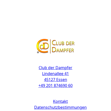
Kontakt
Club der Dampfer
Lindenallee 41
45127 Essen
+49 201 874690 60
Links
Kontakt
Datenschutzbestimmungen