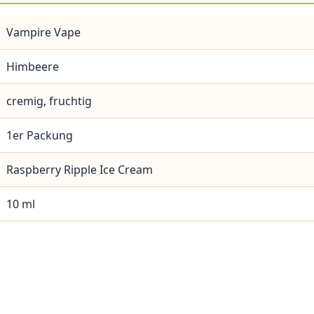
Vampire Vape
Himbeere
cremig, fruchtig
1er Packung
Raspberry Ripple Ice Cream
10 ml