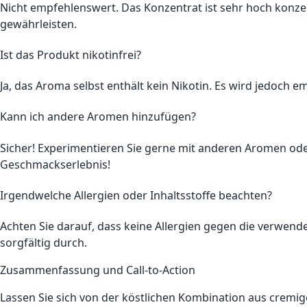
Nicht empfehlenswert. Das Konzentrat ist sehr hoch konze
gewährleisten.
Ist das Produkt nikotinfrei?
Ja, das Aroma selbst enthält kein Nikotin. Es wird jedoch 
Kann ich andere Aromen hinzufügen?
Sicher! Experimentieren Sie gerne mit anderen Aromen ode
Geschmackserlebnis!
Irgendwelche Allergien oder Inhaltsstoffe beachten?
Achten Sie darauf, dass keine Allergien gegen die verwende
sorgfältig durch.
Zusammenfassung und Call-to-Action
Lassen Sie sich von der köstlichen Kombination aus cremi