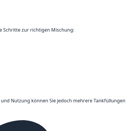
 Schritte zur richtigen Mischung:
ng und Nutzung können Sie jedoch mehrere Tankfüllungen