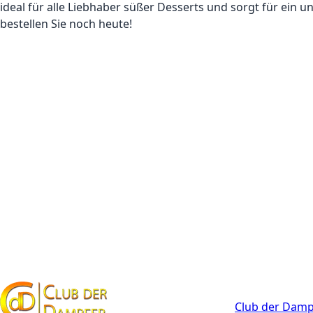
ideal für alle Liebhaber süßer Desserts und sorgt für ein 
bestellen Sie noch heute!
Kontakt
Club der Damp