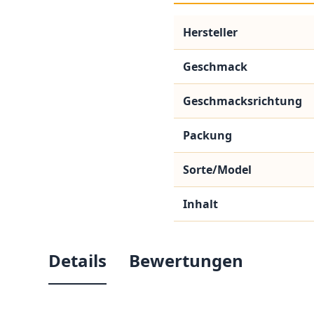
Hersteller
Geschmack
Geschmacksrichtung
Packung
Sorte/Model
Inhalt
Details
Bewertungen