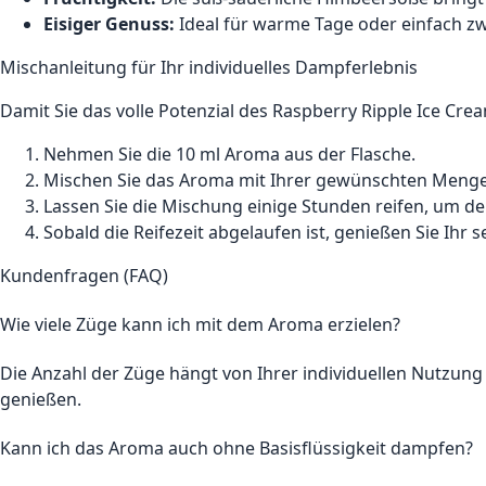
Eisiger Genuss:
Ideal für warme Tage oder einfach zw
Mischanleitung für Ihr individuelles Dampferlebnis
Damit Sie das volle Potenzial des Raspberry Ripple Ice Cr
Nehmen Sie die 10 ml Aroma aus der Flasche.
Mischen Sie das Aroma mit Ihrer gewünschten Menge a
Lassen Sie die Mischung einige Stunden reifen, um de
Sobald die Reifezeit abgelaufen ist, genießen Sie Ihr 
Kundenfragen (FAQ)
Wie viele Züge kann ich mit dem Aroma erzielen?
Die Anzahl der Züge hängt von Ihrer individuellen Nutzun
genießen.
Kann ich das Aroma auch ohne Basisflüssigkeit dampfen?