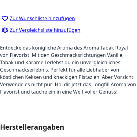
Zur Wunschliste hinzufügen
Zur Vergleichsliste hinzufügen
Entdecke das königliche Aroma des Aroma Tabak Royal
von Flavorist! Mit den Geschmacksrichtungen Vanille,
Tabak und Karamell erlebst du ein unvergleichliches
Geschmackserlebnis. Perfekt für alle Liebhaber von
köstlichen Keksen und knackigen Pistazien. Aber Vorsicht:
Verwende es nicht pur! Hol dir jetzt das Longfill Aroma von
Flavorist und tauche ein in eine Welt voller Genuss!
Herstellerangaben