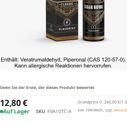
Seien Sie der Erste, der dieses Produkt bewertet
12,80 €
(1.280,00 €/1 l)
Auf Lager
Inkl. 19% MwSt., zzgl.
Versand
SKU
FVA10TC-A