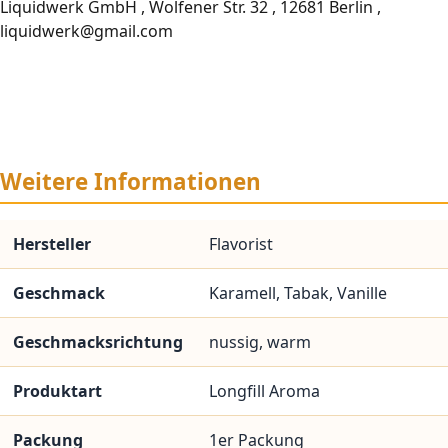
Liquidwerk GmbH , Wolfener Str. 32 , 12681 Berlin ,
liquidwerk@gmail.com
Weitere Informationen
Hersteller
Flavorist
Geschmack
Karamell, Tabak, Vanille
Geschmacksrichtung
nussig, warm
Produktart
Longfill Aroma
Packung
1er Packung