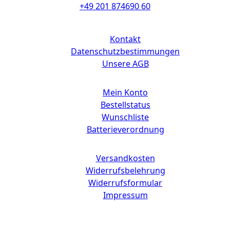
+49 201 874690 60
Links
Kontakt
Datenschutzbestimmungen
Unsere AGB
Mein Konto
Bestellstatus
Wunschliste
Batterieverordnung
Versandkosten
Widerrufsbelehrung
Widerrufsformular
Impressum