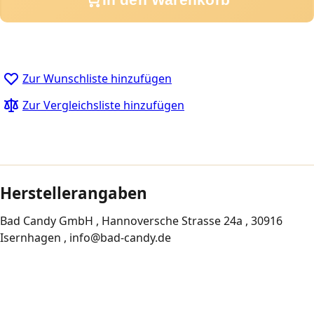
Zur Wunschliste hinzufügen
Zur Vergleichsliste hinzufügen
Herstellerangaben
Bad Candy GmbH , Hannoversche Strasse 24a , 30916
Isernhagen , info@bad-candy.de