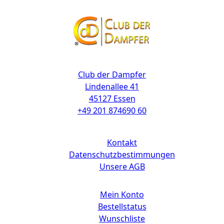
Kontakt
Club der Dampfer
Lindenallee 41
45127 Essen
+49 201 874690 60
Links
Kontakt
Datenschutzbestimmungen
Unsere AGB
Mein Konto
Bestellstatus
Wunschliste