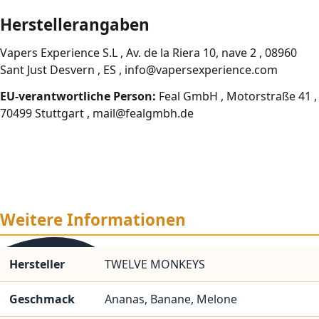
Herstellerangaben
Vapers Experience S.L , Av. de la Riera 10, nave 2 , 08960
Sant Just Desvern , ES , info@vapersexperience.com
EU-verantwortliche Person:
Feal GmbH , Motorstraße 41 ,
70499 Stuttgart , mail@fealgmbh.de
Weitere Informationen
Hersteller
TWELVE MONKEYS
Geschmack
Ananas, Banane, Melone