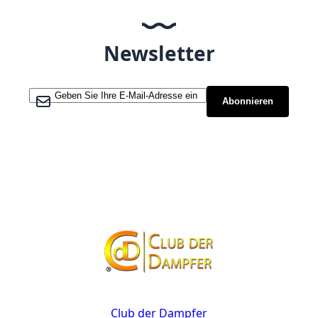
Newsletter
Melden Sie sich für unseren Newsletter an:
Abonnieren
Kontakt
Club der Dampfer