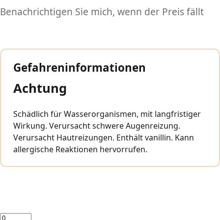
Benachrichtigen Sie mich, wenn der Preis fällt
Gefahreninformationen
Achtung
Schädlich für Wasserorganismen, mit langfristiger
Wirkung. Verursacht schwere Augenreizung.
Verursacht Hautreizungen. Enthält vanillin. Kann
allergische Reaktionen hervorrufen.
Menge