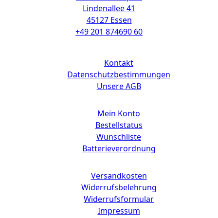
Lindenallee 41
45127 Essen
+49 201 874690 60
Links
Kontakt
Datenschutzbestimmungen
Unsere AGB
Mein Konto
Bestellstatus
Wunschliste
Batterieverordnung
Versandkosten
Widerrufsbelehrung
Widerrufsformular
Impressum