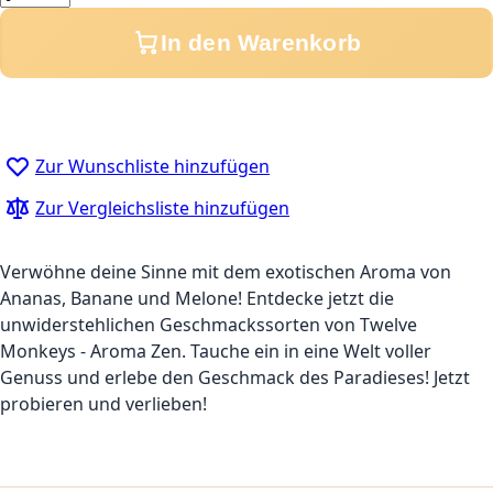
In den Warenkorb
Zur Wunschliste hinzufügen
Zur Vergleichsliste hinzufügen
Verwöhne deine Sinne mit dem exotischen Aroma von
Ananas, Banane und Melone! Entdecke jetzt die
unwiderstehlichen Geschmackssorten von Twelve
Monkeys - Aroma Zen. Tauche ein in eine Welt voller
Genuss und erlebe den Geschmack des Paradieses! Jetzt
probieren und verlieben!