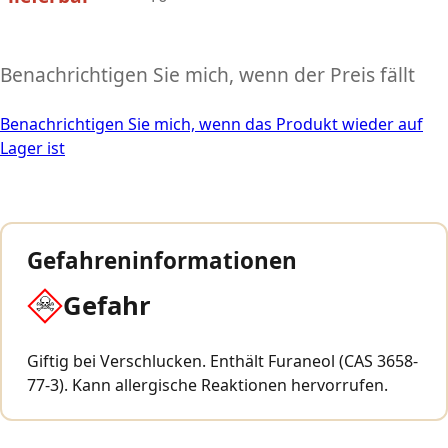
Benachrichtigen Sie mich, wenn der Preis fällt
Benachrichtigen Sie mich, wenn das Produkt wieder auf
Lager ist
Gefahreninformationen
Gefahr
Giftig bei Verschlucken. Enthält Furaneol (CAS 3658-
77-3). Kann allergische Reaktionen hervorrufen.