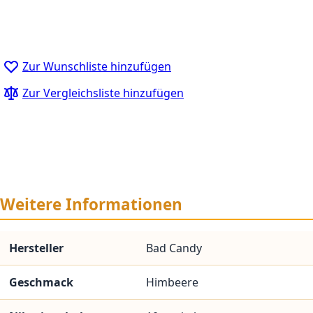
Zur Wunschliste hinzufügen
Zur Vergleichsliste hinzufügen
Weitere Informationen
Hersteller
Bad Candy
Geschmack
Himbeere