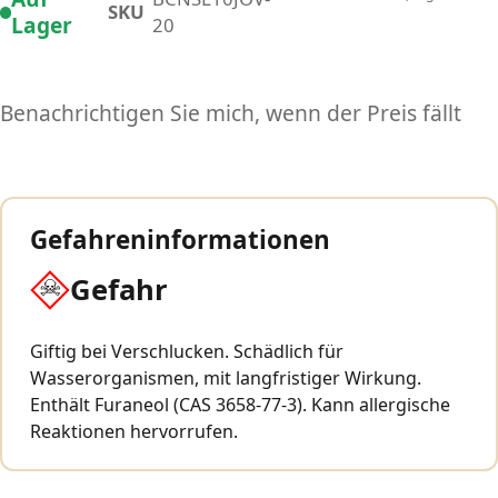
SKU
Lager
20
Benachrichtigen Sie mich, wenn der Preis fällt
Gefahreninformationen
Gefahr
Giftig bei Verschlucken. Schädlich für
Wasserorganismen, mit langfristiger Wirkung.
Enthält Furaneol (CAS 3658-77-3). Kann allergische
Reaktionen hervorrufen.