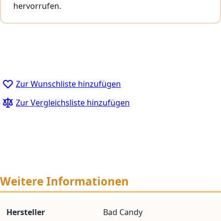
hervorrufen.
Zur Wunschliste hinzufügen
Zur Vergleichsliste hinzufügen
Weitere Informationen
Hersteller
Bad Candy