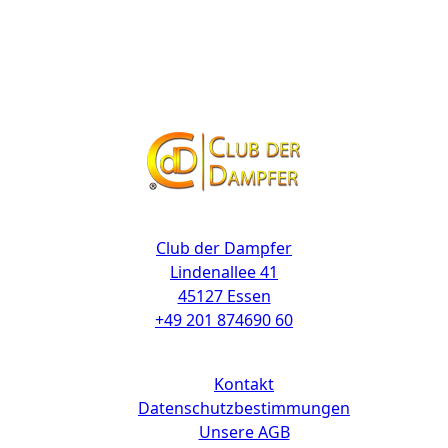
Kontakt
Club der Dampfer
Lindenallee 41
45127 Essen
+49 201 874690 60
Links
Kontakt
Datenschutzbestimmungen
Unsere AGB