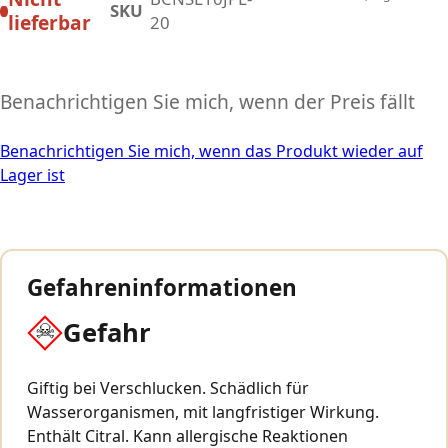
SKU
lieferbar
20
Benachrichtigen Sie mich, wenn der Preis fällt
Benachrichtigen Sie mich, wenn das Produkt wieder auf
Lager ist
Gefahreninformationen
Gefahr
Giftig bei Verschlucken. Schädlich für
Wasserorganismen, mit langfristiger Wirkung.
Enthält Citral. Kann allergische Reaktionen