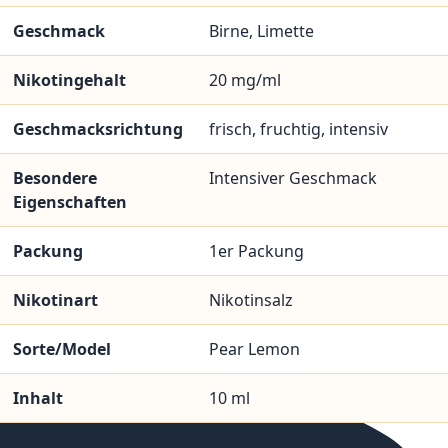
Geschmack
Birne, Limette
Nikotingehalt
20 mg/ml
Geschmacksrichtung
frisch, fruchtig, intensiv
Besondere
Intensiver Geschmack
Eigenschaften
Packung
1er Packung
Nikotinart
Nikotinsalz
Sorte/Model
Pear Lemon
Inhalt
10 ml