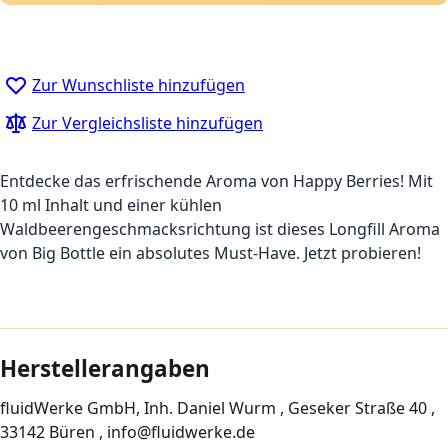
Zur Wunschliste hinzufügen
Zur Vergleichsliste hinzufügen
Entdecke das erfrischende Aroma von Happy Berries! Mit
10 ml Inhalt und einer kühlen
Waldbeerengeschmacksrichtung ist dieses Longfill Aroma
von Big Bottle ein absolutes Must-Have. Jetzt probieren!
Herstellerangaben
fluidWerke GmbH, Inh. Daniel Wurm , Geseker Straße 40 ,
33142 Büren , info@fluidwerke.de