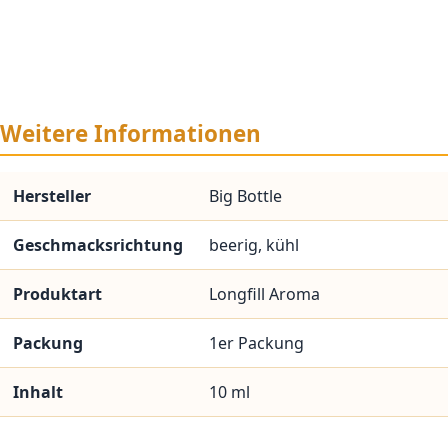
Weitere Informationen
Hersteller
Big Bottle
Geschmacksrichtung
beerig, kühl
Produktart
Longfill Aroma
Packung
1er Packung
Inhalt
10 ml