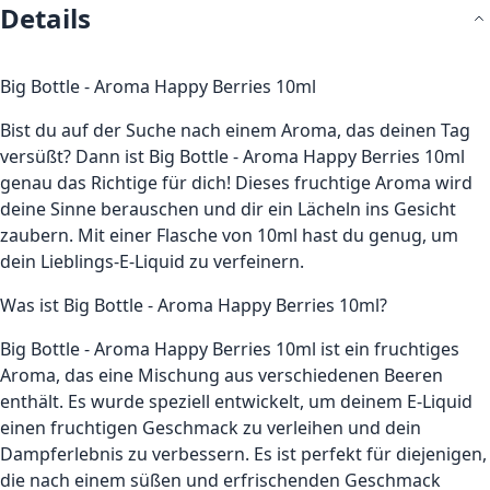
Details
Big Bottle - Aroma Happy Berries 10ml
Bist du auf der Suche nach einem Aroma, das deinen Tag
versüßt? Dann ist Big Bottle - Aroma Happy Berries 10ml
genau das Richtige für dich! Dieses fruchtige Aroma wird
deine Sinne berauschen und dir ein Lächeln ins Gesicht
zaubern. Mit einer Flasche von 10ml hast du genug, um
dein Lieblings-E-Liquid zu verfeinern.
Was ist Big Bottle - Aroma Happy Berries 10ml?
Big Bottle - Aroma Happy Berries 10ml ist ein fruchtiges
Aroma, das eine Mischung aus verschiedenen Beeren
enthält. Es wurde speziell entwickelt, um deinem E-Liquid
einen fruchtigen Geschmack zu verleihen und dein
Dampferlebnis zu verbessern. Es ist perfekt für diejenigen,
die nach einem süßen und erfrischenden Geschmack