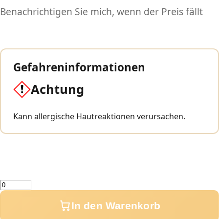
Benachrichtigen Sie mich, wenn der Preis fällt
Gefahreninformationen
Achtung
Kann allergische Hautreaktionen verursachen.
Menge
In den Warenkorb