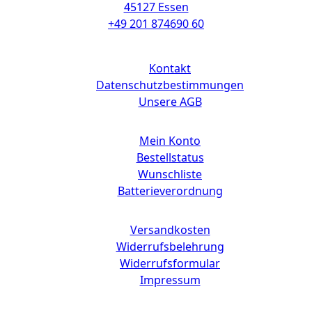
45127 Essen
+49 201 874690 60
Links
Kontakt
Datenschutzbestimmungen
Unsere AGB
Mein Konto
Bestellstatus
Wunschliste
Batterieverordnung
Versandkosten
Widerrufsbelehrung
Widerrufsformular
Impressum