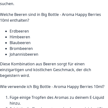
suchen.
Welche Beeren sind in Big Bottle - Aroma Happy Berries
10ml enthalten?
Erdbeeren
Himbeeren
Blaubeeren
Brombeeren
Johannisbeeren
Diese Kombination aus Beeren sorgt für einen
einzigartigen und köstlichen Geschmack, der dich
begeistern wird.
Wie verwende ich Big Bottle - Aroma Happy Berries 10ml?
Füge einige Tropfen des Aromas zu deinem E-Liquid
hinzu.