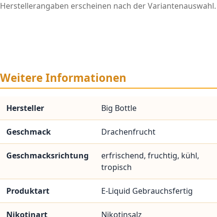
Herstellerangaben erscheinen nach der Variantenauswahl.
Weitere Informationen
Hersteller
Big Bottle
Geschmack
Drachenfrucht
Geschmacksrichtung
erfrischend, fruchtig, kühl,
tropisch
Produktart
E-Liquid Gebrauchsfertig
Nikotinart
Nikotinsalz