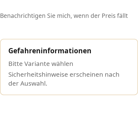
Benachrichtigen Sie mich, wenn der Preis fällt
Gefahreninformationen
Bitte Variante wählen
Sicherheitshinweise erscheinen nach
der Auswahl.