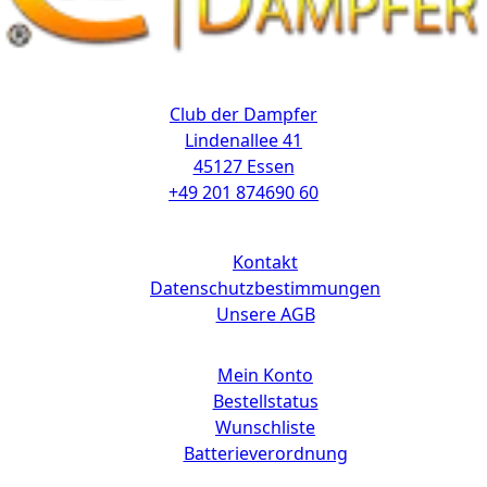
Kontakt
Club der Dampfer
Lindenallee 41
45127 Essen
+49 201 874690 60
Links
Kontakt
Datenschutzbestimmungen
Unsere AGB
Mein Konto
Bestellstatus
Wunschliste
Batterieverordnung