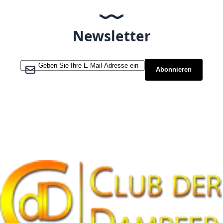
Newsletter
Melden Sie sich für unseren Newsletter an:
Abonnieren