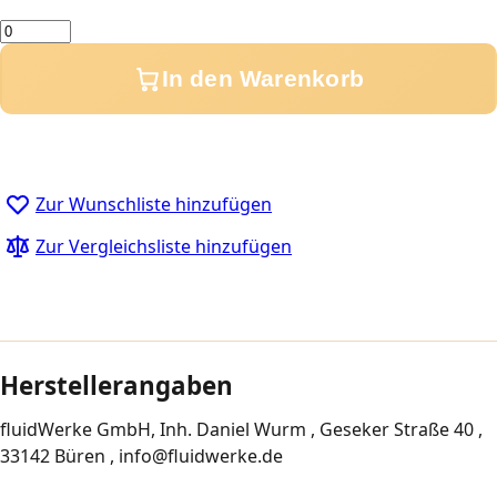
Menge
In den Warenkorb
Zur Wunschliste hinzufügen
Zur Vergleichsliste hinzufügen
Herstellerangaben
fluidWerke GmbH, Inh. Daniel Wurm , Geseker Straße 40 ,
33142 Büren , info@fluidwerke.de