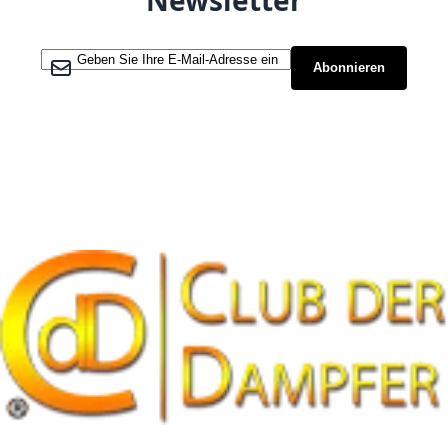
Newsletter
Melden Sie sich für unseren Newsletter an:
Abonnieren