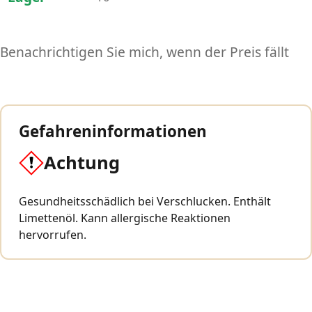
Benachrichtigen Sie mich, wenn der Preis fällt
Gefahreninformationen
Achtung
Gesundheitsschädlich bei Verschlucken. Enthält
Limettenöl. Kann allergische Reaktionen
hervorrufen.