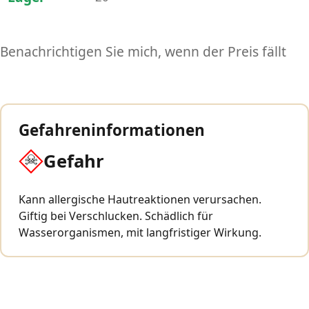
Benachrichtigen Sie mich, wenn der Preis fällt
Gefahreninformationen
Gefahr
Kann allergische Hautreaktionen verursachen.
Giftig bei Verschlucken. Schädlich für
Wasserorganismen, mit langfristiger Wirkung.