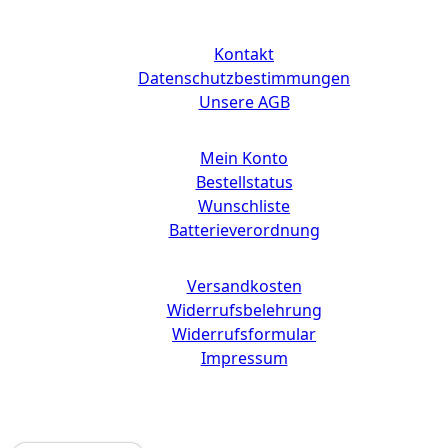
Links
Kontakt
Datenschutzbestimmungen
Unsere AGB
Mein Konto
Bestellstatus
Wunschliste
Batterieverordnung
Versandkosten
Widerrufsbelehrung
Widerrufsformular
Impressum
Copyright © 2025 CdD GmbH