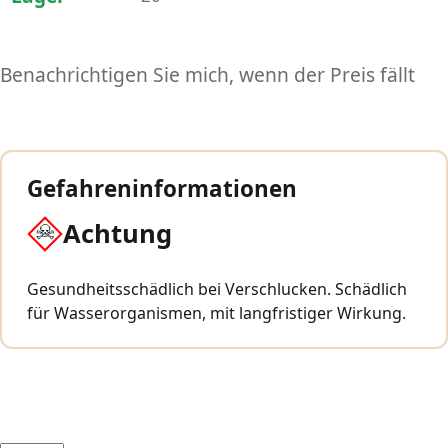
Benachrichtigen Sie mich, wenn der Preis fällt
Gefahreninformationen
Achtung
Gesundheitsschädlich bei Verschlucken. Schädlich
für Wasserorganismen, mit langfristiger Wirkung.