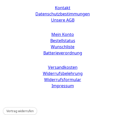
Kontakt
Datenschutzbestimmungen
Unsere AGB
Mein Konto
Bestellstatus
Wunschliste
Batterieverordnung
Versandkosten
Widerrufsbelehrung
Widerrufsformular
Impressum
Copyright © 2025 CdD GmbH
Vertrag widerrufen