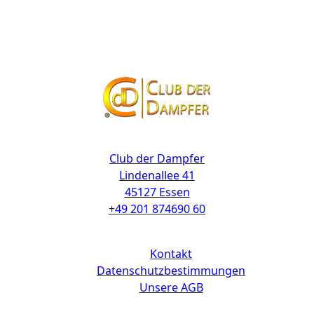
Kontakt
Club der Dampfer
Lindenallee 41
45127 Essen
+49 201 874690 60
Links
Kontakt
Datenschutzbestimmungen
Unsere AGB