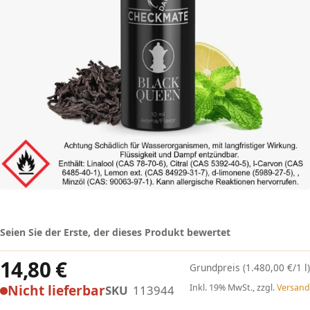
Seien Sie der Erste, der dieses Produkt bewertet
14,80 €
(1.480,00 €/1 l)
Nicht lieferbar
Inkl. 19% MwSt., zzgl.
Versand
SKU
113944