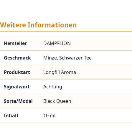
Weitere Informationen
Hersteller
DAMPFLION
Geschmack
Minze, Schwarzer Tee
Produktart
Longfill Aroma
Signalwort
Achtung
Sorte/Model
Black Queen
Inhalt
10 ml