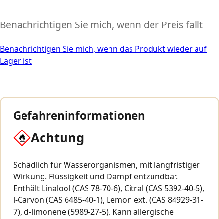
Benachrichtigen Sie mich, wenn der Preis fällt
Benachrichtigen Sie mich, wenn das Produkt wieder auf
Lager ist
Gefahreninformationen
Achtung
Schädlich für Wasserorganismen, mit langfristiger
Wirkung. Flüssigkeit und Dampf entzündbar.
Enthält Linalool (CAS 78-70-6), Citral (CAS 5392-40-5),
l-Carvon (CAS 6485-40-1), Lemon ext. (CAS 84929-31-
7), d-limonene (5989-27-5), Kann allergische