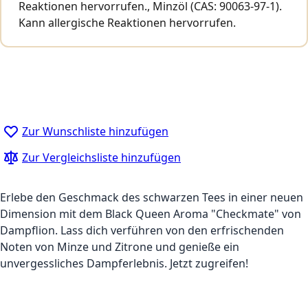
Reaktionen hervorrufen., Minzöl (CAS: 90063-97-1).
Kann allergische Reaktionen hervorrufen.
Zur Wunschliste hinzufügen
Zur Vergleichsliste hinzufügen
Erlebe den Geschmack des schwarzen Tees in einer neuen
Dimension mit dem Black Queen Aroma "Checkmate" von
Dampflion. Lass dich verführen von den erfrischenden
Noten von Minze und Zitrone und genieße ein
unvergessliches Dampferlebnis. Jetzt zugreifen!