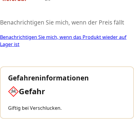
Benachrichtigen Sie mich, wenn der Preis fällt
Benachrichtigen Sie mich, wenn das Produkt wieder auf
Lager ist
Gefahreninformationen
Gefahr
Giftig bei Verschlucken.