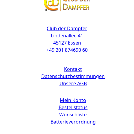
Kontakt
Club der Dampfer
Lindenallee 41
45127 Essen
+49 201 874690 60
Links
Kontakt
Datenschutzbestimmungen
Unsere AGB
Mein Konto
Bestellstatus
Wunschliste
Batterieverordnung