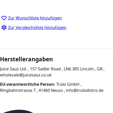
Zur Wunschliste hinzufügen
Zur Vergleichsliste hinzufügen
Herstellerangaben
Juice Sauz Ltd. , 157 Sadler Road , LN6 3RS Lincoln , GB ,
wholesale@juicesauz.co.uk
EU-verantwortliche Person:
Trulo GmbH ,
Ringbahnstrasse 7 , 41460 Neuss , info@trulodistro.de