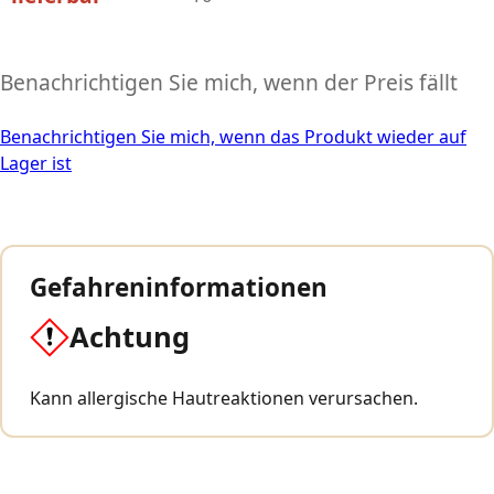
Benachrichtigen Sie mich, wenn der Preis fällt
Benachrichtigen Sie mich, wenn das Produkt wieder auf
Lager ist
Gefahreninformationen
Achtung
Kann allergische Hautreaktionen verursachen.