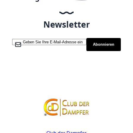
Newsletter
Melden Sie sich für unseren Newsletter an:
Abonnieren
Kontakt