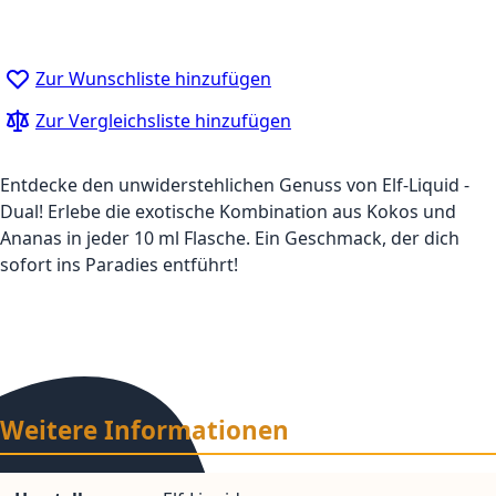
Zur Wunschliste hinzufügen
Zur Vergleichsliste hinzufügen
Entdecke den unwiderstehlichen Genuss von Elf-Liquid -
Dual! Erlebe die exotische Kombination aus Kokos und
Ananas in jeder 10 ml Flasche. Ein Geschmack, der dich
sofort ins Paradies entführt!
Weitere Informationen