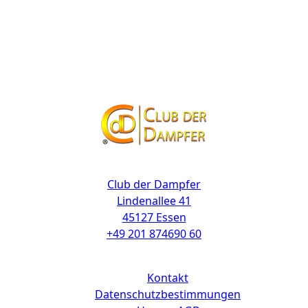
Kontakt
Club der Dampfer
Lindenallee 41
45127 Essen
+49 201 874690 60
Links
Kontakt
Datenschutzbestimmungen