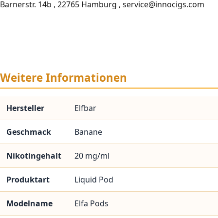
Barnerstr. 14b , 22765 Hamburg , service@innocigs.com
Weitere Informationen
Hersteller
Elfbar
Geschmack
Banane
Nikotingehalt
20 mg/ml
Produktart
Liquid Pod
Modelname
Elfa Pods