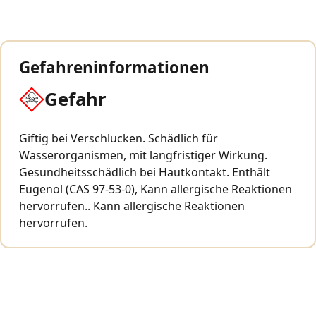
Gefahreninformationen
Gefahr
Giftig bei Verschlucken. Schädlich für
Wasserorganismen, mit langfristiger Wirkung.
Gesundheitsschädlich bei Hautkontakt. Enthält
Eugenol (CAS 97-53-0), Kann allergische Reaktionen
hervorrufen.. Kann allergische Reaktionen
hervorrufen.