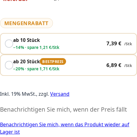
MENGENRABATT
ab 10 Stück
7,39 €
/Stk
−
14
% · spare 1,21 €/Stk
ab 20 Stück
BESTPREIS
6,89 €
/Stk
−
20
% · spare 1,71 €/Stk
Inkl. 19% MwSt., zzgl.
Versand
Benachrichtigen Sie mich, wenn der Preis fällt
Benachrichtigen Sie mich, wenn das Produkt wieder auf
Lager ist