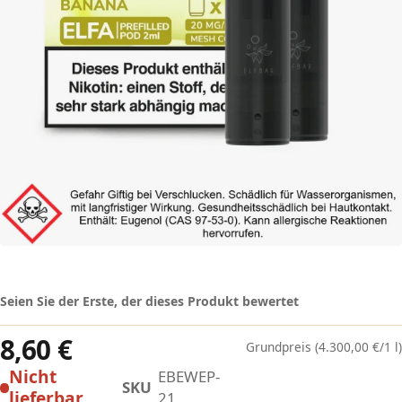
Seien Sie der Erste, der dieses Produkt bewertet
8,60 €
(4.300,00 €/1 l)
Nicht
EBEWEP-
SKU
lieferbar
21