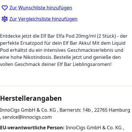
Zur Wunschliste hinzufügen
Zur Vergleichsliste hinzufügen
Entdecke jetzt die Elf Bar Elfa Pod 20mg/ml (2 Stück) - der
perfekte Ersatzpod für dein Elf Bar Akku! Mit dem Liquid
Pod erhältst du ein intensives Geschmackserlebnis und
eine hohe Nikotindosis. Bestelle jetzt und genieße den
vollen Geschmack deiner Elf Bar Lieblingsaromen!
Herstellerangaben
InnoCigs GmbH & Co. KG , Barnerstr. 14b , 22765 Hamburg
, service@innocigs.com
EU-verantwortliche Person:
InnoCigs GmbH & Co. KG ,