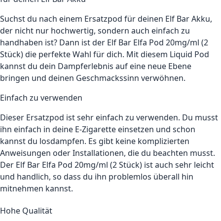
Suchst du nach einem Ersatzpod für deinen Elf Bar Akku,
der nicht nur hochwertig, sondern auch einfach zu
handhaben ist? Dann ist der Elf Bar Elfa Pod 20mg/ml (2
Stück) die perfekte Wahl für dich. Mit diesem Liquid Pod
kannst du dein Dampferlebnis auf eine neue Ebene
bringen und deinen Geschmackssinn verwöhnen.
Einfach zu verwenden
Dieser Ersatzpod ist sehr einfach zu verwenden. Du musst
ihn einfach in deine E-Zigarette einsetzen und schon
kannst du losdampfen. Es gibt keine komplizierten
Anweisungen oder Installationen, die du beachten musst.
Der Elf Bar Elfa Pod 20mg/ml (2 Stück) ist auch sehr leicht
und handlich, so dass du ihn problemlos überall hin
mitnehmen kannst.
Hohe Qualität