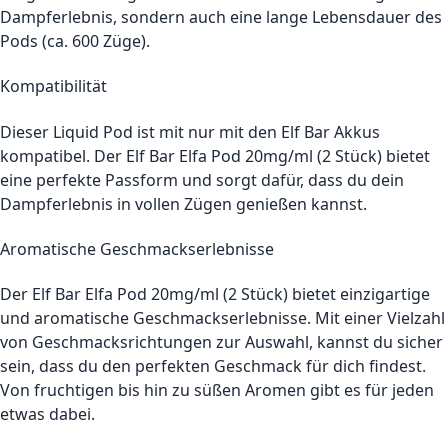
Dampferlebnis, sondern auch eine lange Lebensdauer des
Pods (ca. 600 Züge).
Kompatibilität
Dieser Liquid Pod ist mit nur mit den Elf Bar Akkus
kompatibel. Der Elf Bar Elfa Pod 20mg/ml (2 Stück) bietet
eine perfekte Passform und sorgt dafür, dass du dein
Dampferlebnis in vollen Zügen genießen kannst.
Aromatische Geschmackserlebnisse
Der Elf Bar Elfa Pod 20mg/ml (2 Stück) bietet einzigartige
und aromatische Geschmackserlebnisse. Mit einer Vielzahl
von Geschmacksrichtungen zur Auswahl, kannst du sicher
sein, dass du den perfekten Geschmack für dich findest.
Von fruchtigen bis hin zu süßen Aromen gibt es für jeden
etwas dabei.