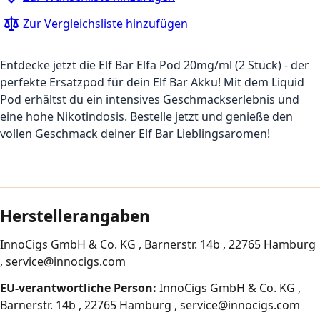
Zur Vergleichsliste hinzufügen
Entdecke jetzt die Elf Bar Elfa Pod 20mg/ml (2 Stück) - der
perfekte Ersatzpod für dein Elf Bar Akku! Mit dem Liquid
Pod erhältst du ein intensives Geschmackserlebnis und
eine hohe Nikotindosis. Bestelle jetzt und genieße den
vollen Geschmack deiner Elf Bar Lieblingsaromen!
Herstellerangaben
InnoCigs GmbH & Co. KG , Barnerstr. 14b , 22765 Hamburg
, service@innocigs.com
EU-verantwortliche Person:
InnoCigs GmbH & Co. KG ,
Barnerstr. 14b , 22765 Hamburg , service@innocigs.com