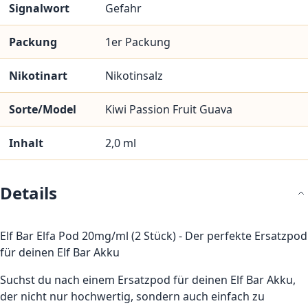
Signalwort
Gefahr
Packung
1er Packung
Nikotinart
Nikotinsalz
Sorte/Model
Kiwi Passion Fruit Guava
Inhalt
2,0 ml
Details
Elf Bar Elfa Pod 20mg/ml (2 Stück) - Der perfekte Ersatzpod
für deinen Elf Bar Akku
Suchst du nach einem Ersatzpod für deinen Elf Bar Akku,
der nicht nur hochwertig, sondern auch einfach zu