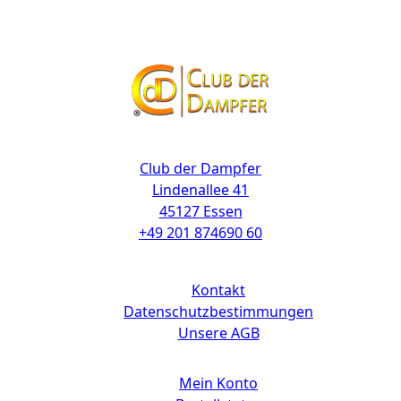
Kontakt
Club der Dampfer
Lindenallee 41
45127 Essen
+49 201 874690 60
Links
Kontakt
Datenschutzbestimmungen
Unsere AGB
Mein Konto