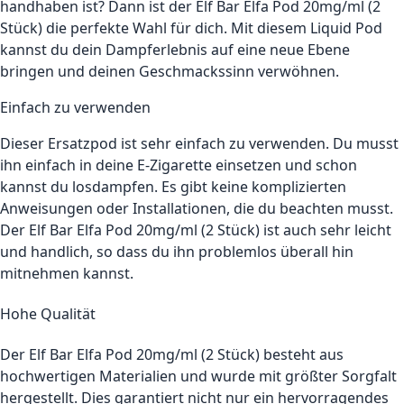
handhaben ist? Dann ist der Elf Bar Elfa Pod 20mg/ml (2
Stück) die perfekte Wahl für dich. Mit diesem Liquid Pod
kannst du dein Dampferlebnis auf eine neue Ebene
bringen und deinen Geschmackssinn verwöhnen.
Einfach zu verwenden
Dieser Ersatzpod ist sehr einfach zu verwenden. Du musst
ihn einfach in deine E-Zigarette einsetzen und schon
kannst du losdampfen. Es gibt keine komplizierten
Anweisungen oder Installationen, die du beachten musst.
Der Elf Bar Elfa Pod 20mg/ml (2 Stück) ist auch sehr leicht
und handlich, so dass du ihn problemlos überall hin
mitnehmen kannst.
Hohe Qualität
Der Elf Bar Elfa Pod 20mg/ml (2 Stück) besteht aus
hochwertigen Materialien und wurde mit größter Sorgfalt
hergestellt. Dies garantiert nicht nur ein hervorragendes