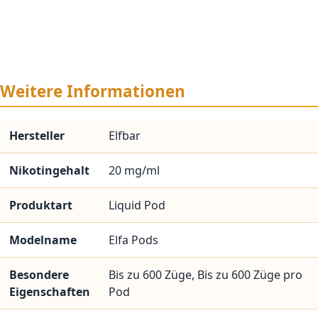
Weitere Informationen
Hersteller
Elfbar
Nikotingehalt
20 mg/ml
Produktart
Liquid Pod
Modelname
Elfa Pods
Besondere
Bis zu 600 Züge, Bis zu 600 Züge pro
Eigenschaften
Pod