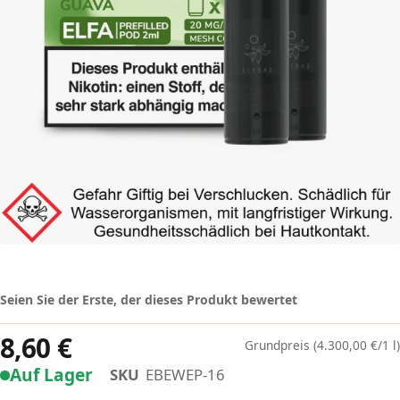
Seien Sie der Erste, der dieses Produkt bewertet
8,60 €
(4.300,00 €/1 l)
Auf Lager
SKU
EBEWEP-16