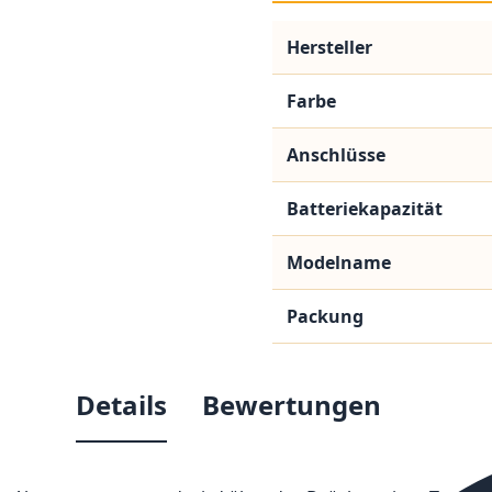
Hersteller
Farbe
Anschlüsse
Batteriekapazität
Modelname
Packung
Details
Bewertungen