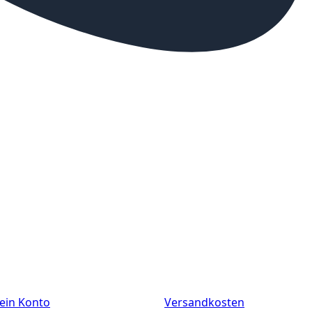
ein Konto
Versandkosten