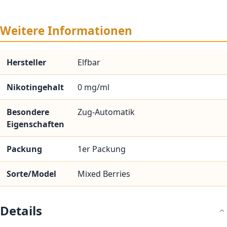
Weitere Informationen
Hersteller
Elfbar
Nikotingehalt
0 mg/ml
Besondere
Zug-Automatik
Eigenschaften
Packung
1er Packung
Sorte/Model
Mixed Berries
Details