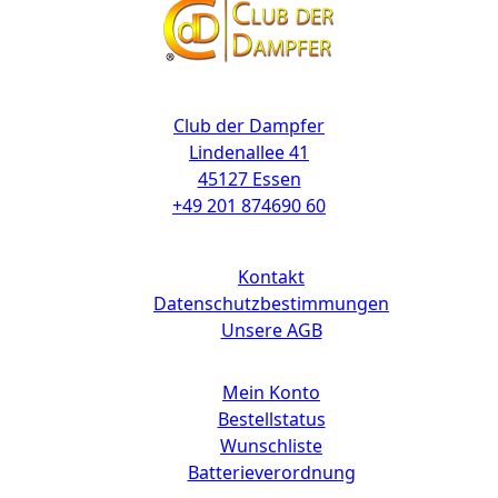
Kontakt
Club der Dampfer
Lindenallee 41
45127 Essen
+49 201 874690 60
Links
Kontakt
Datenschutzbestimmungen
Unsere AGB
Mein Konto
Bestellstatus
Wunschliste
Batterieverordnung