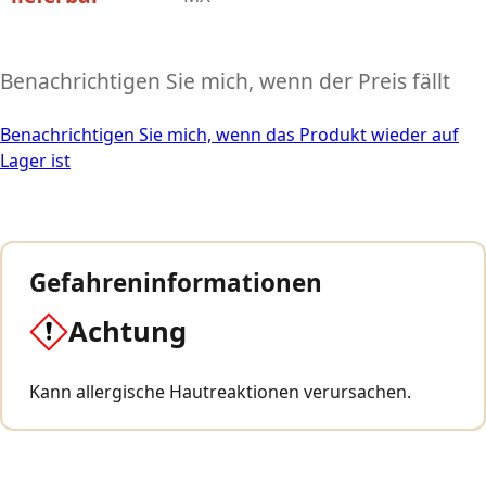
Benachrichtigen Sie mich, wenn der Preis fällt
Benachrichtigen Sie mich, wenn das Produkt wieder auf
Lager ist
Gefahreninformationen
Achtung
Kann allergische Hautreaktionen verursachen.