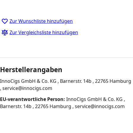
Zur Wunschliste hinzufügen
Zur Vergleichsliste hinzufügen
Herstellerangaben
InnoCigs GmbH & Co. KG , Barnerstr. 14b , 22765 Hamburg
, service@innocigs.com
EU-verantwortliche Person:
InnoCigs GmbH & Co. KG ,
Barnerstr. 14b , 22765 Hamburg , service@innocigs.com