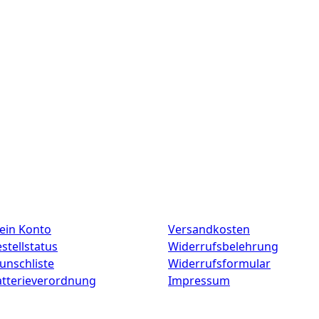
ein Konto
Versandkosten
stellstatus
Widerrufsbelehrung
unschliste
Widerrufsformular
atterieverordnung
Impressum