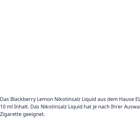
Das Blackberry Lemon Nikotinsalz Liquid aus dem Hause EL
10 ml Inhalt. Das Nikotinsalz Liquid hat je nach Ihrer Ausw
Zigarette geeignet.