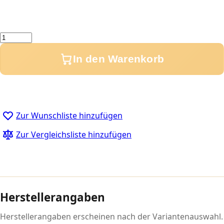
Menge
In den Warenkorb
Zur Wunschliste hinzufügen
Zur Vergleichsliste hinzufügen
Herstellerangaben
Herstellerangaben erscheinen nach der Variantenauswahl.