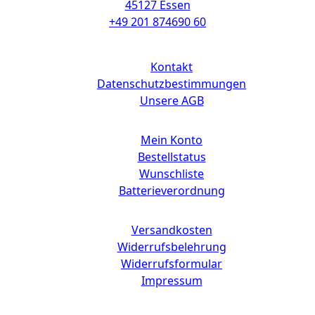
45127 Essen
+49 201 874690 60
Links
Kontakt
Datenschutzbestimmungen
Unsere AGB
Mein Konto
Bestellstatus
Wunschliste
Batterieverordnung
Versandkosten
Widerrufsbelehrung
Widerrufsformular
Impressum