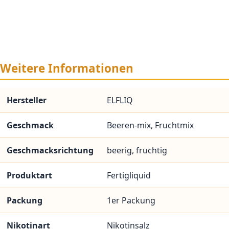
Weitere Informationen
Hersteller
ELFLIQ
Geschmack
Beeren-mix, Fruchtmix
Geschmacksrichtung
beerig, fruchtig
Produktart
Fertigliquid
Packung
1er Packung
Nikotinart
Nikotinsalz