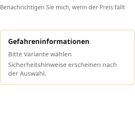
Benachrichtigen Sie mich, wenn der Preis fällt
Gefahreninformationen
Bitte Variante wählen
Sicherheitshinweise erscheinen nach
der Auswahl.