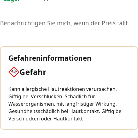
Benachrichtigen Sie mich, wenn der Preis fällt
Gefahreninformationen
Gefahr
Kann allergische Hautreaktionen verursachen.
Giftig bei Verschlucken. Schädlich für
Wasserorganismen, mit langfristiger Wirkung.
Gesundheitsschädlich bei Hautkontakt. Giftig bei
Verschlucken oder Hautkontakt