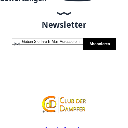
Newsletter
Melden Sie sich für unseren Newsletter an:
Abonnieren
Kontakt