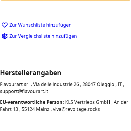
Zur Wunschliste hinzufügen
Zur Vergleichsliste hinzufügen
Herstellerangaben
Flavourart srl , Via delle industrie 26 , 28047 Oleggio , IT ,
support@flavourart.it
EU-verantwortliche Person:
KLS Vertriebs GmbH , An der
Fahrt 13 , 55124 Mainz , viva@revoltage.rocks