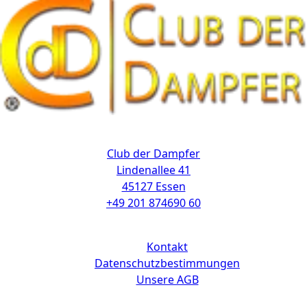
Kontakt
Club der Dampfer
Lindenallee 41
45127 Essen
+49 201 874690 60
Links
Kontakt
Datenschutzbestimmungen
Unsere AGB