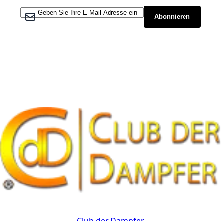
Melden Sie sich für unseren Newsletter an:
Abonnieren
Kontakt
Club der Dampfer