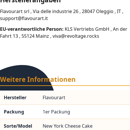
Flavourart srl , Via delle industrie 26 , 28047 Oleggio , IT ,
support@flavourart.it
EU-verantwortliche Person:
KLS Vertriebs GmbH , An der
Fahrt 13 , 55124 Mainz , viva@revoltage.rocks
Weitere Informationen
Hersteller
Flavourart
Packung
1er Packung
Sorte/Model
New York Cheese Cake