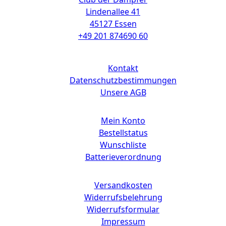
Lindenallee 41
45127 Essen
+49 201 874690 60
Links
Kontakt
Datenschutzbestimmungen
Unsere AGB
Mein Konto
Bestellstatus
Wunschliste
Batterieverordnung
Versandkosten
Widerrufsbelehrung
Widerrufsformular
Impressum