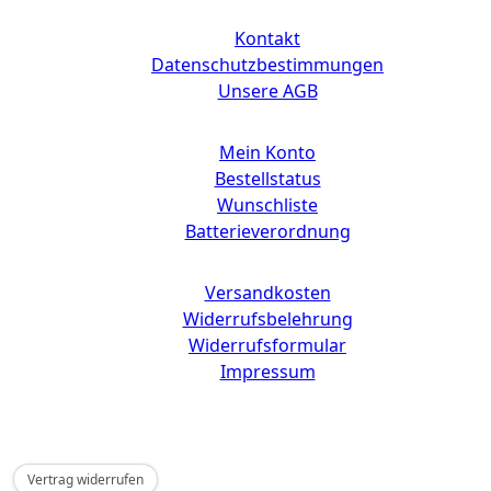
Kontakt
Datenschutzbestimmungen
Unsere AGB
Mein Konto
Bestellstatus
Wunschliste
Batterieverordnung
Versandkosten
Widerrufsbelehrung
Widerrufsformular
Impressum
Copyright © 2025 CdD GmbH
Vertrag widerrufen