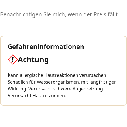
Benachrichtigen Sie mich, wenn der Preis fällt
Gefahreninformationen
Achtung
Kann allergische Hautreaktionen verursachen.
Schädlich für Wasserorganismen, mit langfristiger
Wirkung. Verursacht schwere Augenreizung.
Verursacht Hautreizungen.