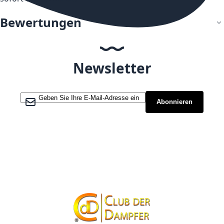
Bewertungen
Newsletter
Melden Sie sich für unseren Newsletter an:
Abonnieren