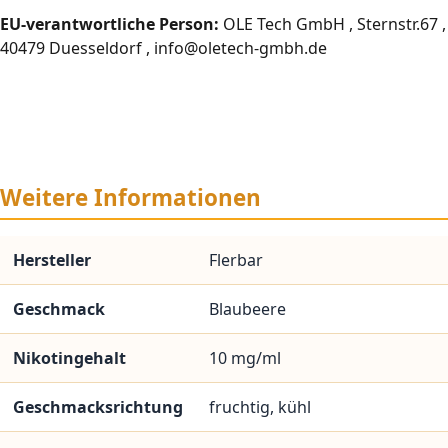
EU-verantwortliche Person:
OLE Tech GmbH , Sternstr.67 ,
40479 Duesseldorf , info@oletech-gmbh.de
Weitere Informationen
Hersteller
Flerbar
Geschmack
Blaubeere
Nikotingehalt
10 mg/ml
Geschmacksrichtung
fruchtig, kühl