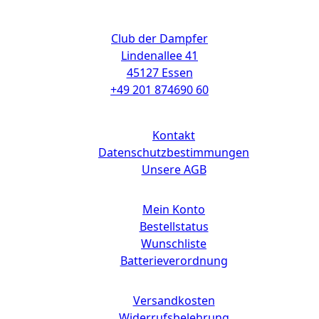
Kontakt
Club der Dampfer
Lindenallee 41
45127 Essen
+49 201 874690 60
Links
Kontakt
Datenschutzbestimmungen
Unsere AGB
Mein Konto
Bestellstatus
Wunschliste
Batterieverordnung
Versandkosten
Widerrufsbelehrung