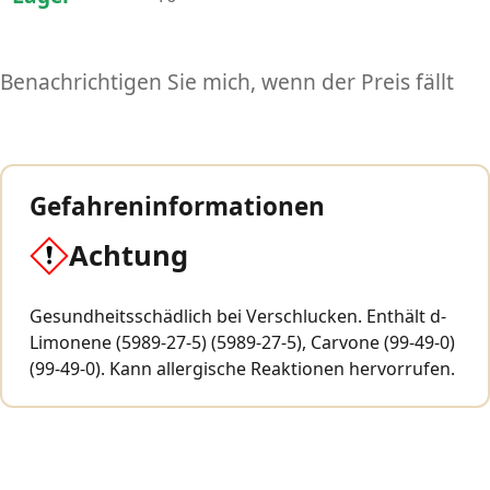
Benachrichtigen Sie mich, wenn der Preis fällt
Gefahreninformationen
Achtung
Gesundheitsschädlich bei Verschlucken. Enthält d-
Limonene (5989-27-5) (5989-27-5), Carvone (99-49-0)
(99-49-0). Kann allergische Reaktionen hervorrufen.