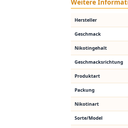
Weitere Informat
Hersteller
Geschmack
Nikotingehalt
Geschmacksrichtung
Produktart
Packung
Nikotinart
Sorte/Model