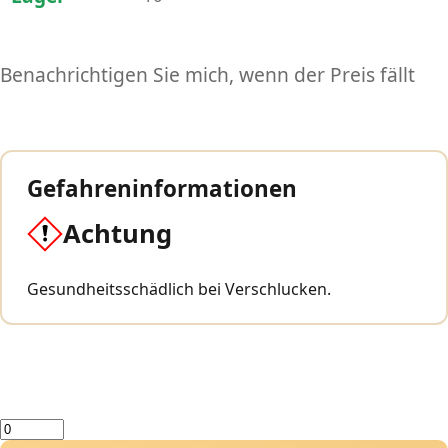
Benachrichtigen Sie mich, wenn der Preis fällt
Gefahreninformationen
Achtung
Gesundheitsschädlich bei Verschlucken.
Menge